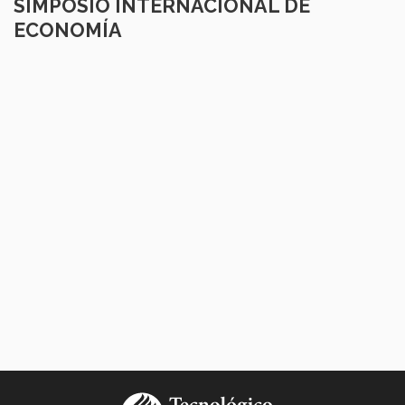
SIMPOSIO INTERNACIONAL DE
ECONOMÍA