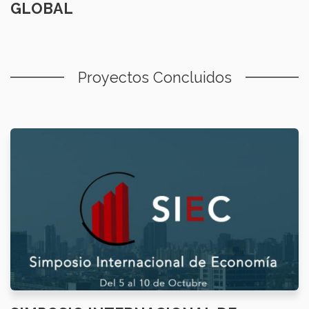
GLOBAL
Proyectos Concluidos