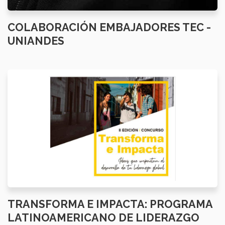
COLABORACIÓN EMBAJADORES TEC -
UNIANDES
TRANSFORMA E IMPACTA: PROGRAMA
LATINOAMERICANO DE LIDERAZGO