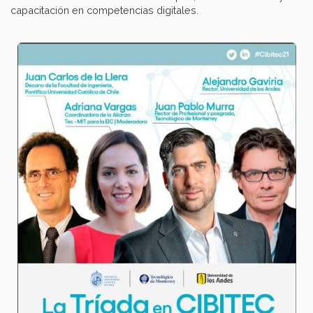
capacitación en competencias digitales.