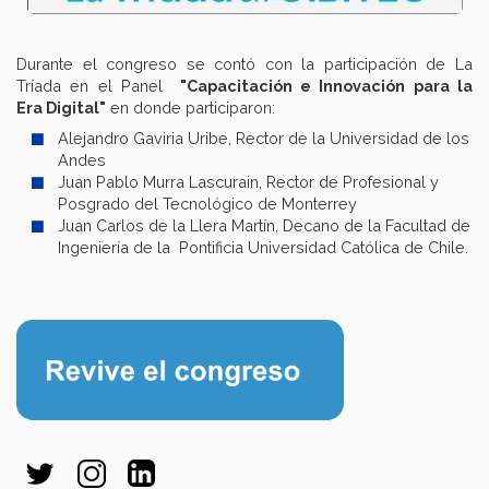
Durante el congreso se contó con la participación de La
Tríada en el Panel
"Capacitación e Innovación para la
Era Digital"
en donde participaron:
Alejandro Gaviria Uribe, Rector de la Universidad de los
Andes
Juan Pablo Murra Lascurain, Rector de Profesional y
Posgrado del Tecnológico de Monterrey
Juan Carlos de la Llera Martín, Decano de la Facultad de
Ingeniería de la Pontificia Universidad Católica de Chile.