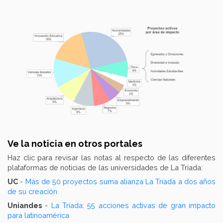
Ve la noticia en otros portales
Haz clic para revisar las notas al respecto de las diferentes
plataformas de noticias de las universidades de La Tríada:
UC
-
Más de 50 proyectos suma alianza La Tríada a dos años
de su creación
Uniandes
-
La Tríada: 55 acciones activas de gran impacto
para latinoamérica