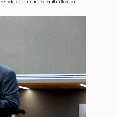
y sociocultural que le permitirá florecer