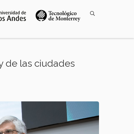
 y de las ciudades