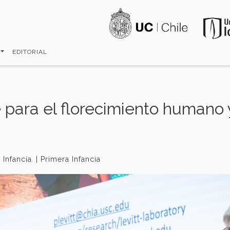
EDITORIAL
e para el florecimiento humano
 Infancia
Primera Infancia