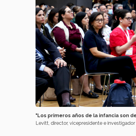
"Los
primeros años de la infancia son 
Levitt, director, vicepresidente e investigado